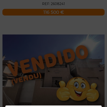
REF: 2608241
116 500 €