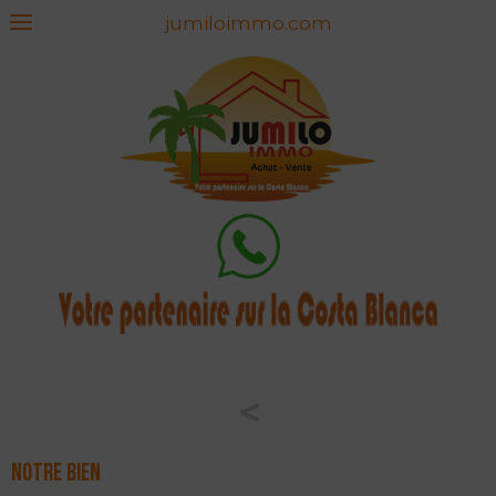
jumiloimmo.com
<
Notre bien