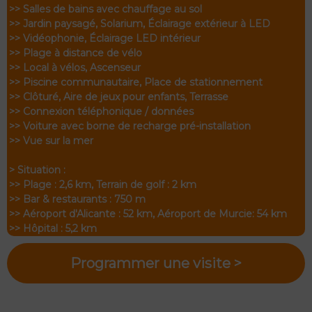
>> Salles de bains avec chauffage au sol
>> Jardin paysagé, Solarium, Éclairage extérieur à LED
>> Vidéophonie, Éclairage LED intérieur
>> Plage à distance de vélo
>> Local à vélos, Ascenseur
>> Piscine communautaire, Place de stationnement
>> Clôturé, Aire de jeux pour enfants, Terrasse
>> Connexion téléphonique / données
>> Voiture avec borne de recharge pré-installation
>> Vue sur la mer
> Situation :
>> Plage : 2,6 km, Terrain de golf : 2 km
>> Bar & restaurants : 750 m
>> Aéroport d'Alicante : 52 km, Aéroport de Murcie: 54 km
>> Hôpital : 5,2 km
Programmer une visite >