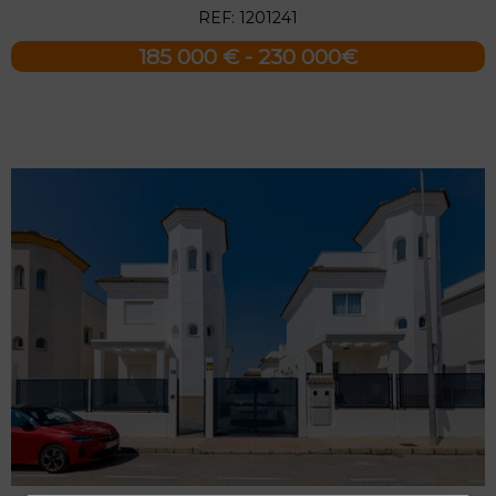
REF: 1201241
185 000 € - 230 000€