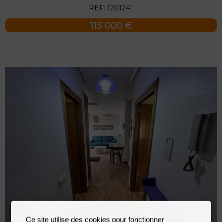
REF: 1201241
115 000 €
Ce site utilise des cookies pour fonctionner