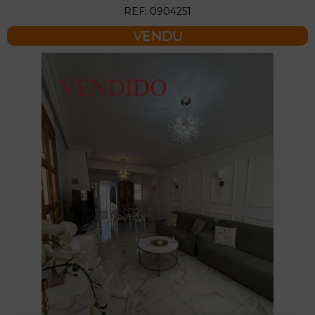
REF: 0904251
VENDU