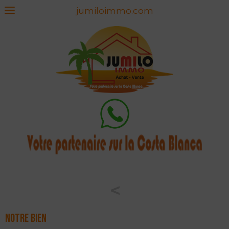
jumiloimmo.com
<
Notre bien