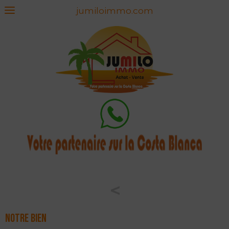
jumiloimmo.com
<
Notre bien