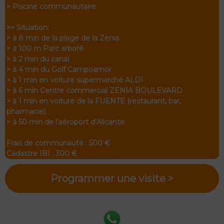
> Piscine communautaire
>> Situation:
> à 8 min de la plage de la Zenia
> à 100 m Parc arboré
> à 2 min du canal
> à 4 min du Golf Campoamor
> à 1 min en voiture supermarché ALDI
> à 6 min Centre commercial ZENIA BOULEVARD
> à 1 min en voiture de la FUENTE (restaurant, bar,
pharmacie)
> à 50 min de l’aéroport d’Alicante
Frais de communauté : 500 €
Cadastre IBI : 300 €
Programmer une visite >