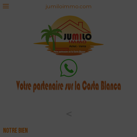
jumiloimmo.com
<
Notre bien