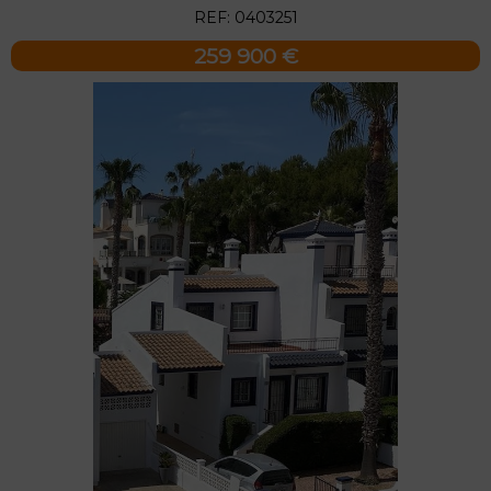
REF: 0403251
259 900 €